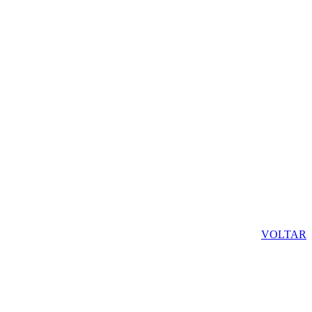
VOLTAR