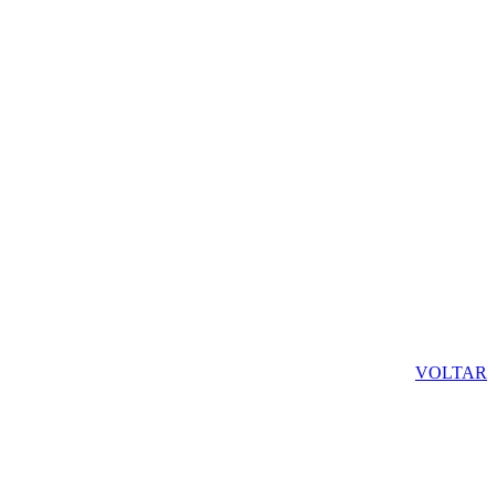
VOLTAR