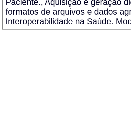
Paciente., Aquisição e geração di
formatos de arquivos e dados ag
Interoperabilidade na Saúde. Mo