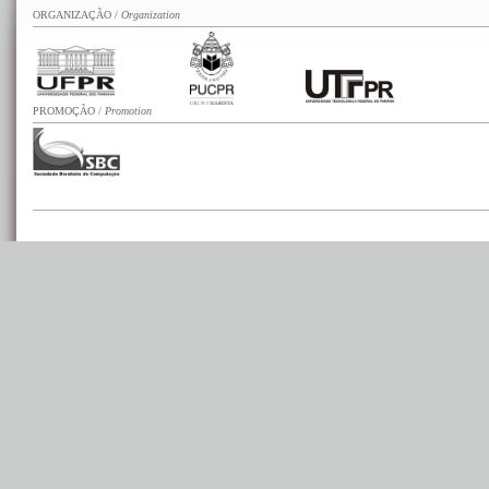
ORGANIZAÇÃO /
Organization
PROMOÇÃO
/
Promotion