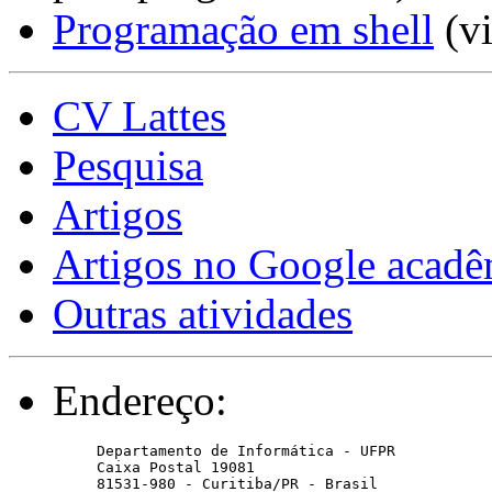
Programação em shell
(vi
CV Lattes
Pesquisa
Artigos
Artigos no Google acad
Outras atividades
Endereço:
Departamento de Informática - UFPR 

Caixa Postal 19081

81531-980 - Curitiba/PR - Brasil
