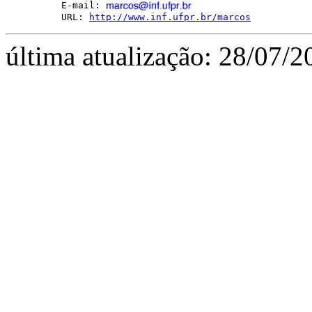
E-mail: 
URL: 
http://www.inf.ufpr.br/marcos
última atualização: 28/07/2