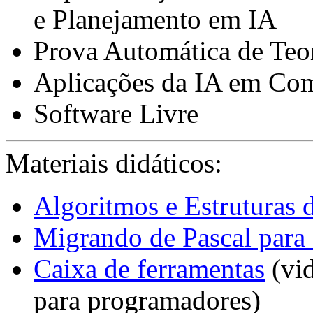
e Planejamento em IA
Prova Automática de Te
Aplicações da IA em Co
Software Livre
Materiais didáticos:
Algoritmos e Estruturas 
Migrando de Pascal para
Caixa de ferramentas
(vid
para programadores)