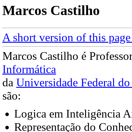
Marcos Castilho
A short version of this page
Marcos Castilho é Professor
Informática
da
Universidade Federal do
são:
Logica em Inteligência Ar
Representação do Conhec