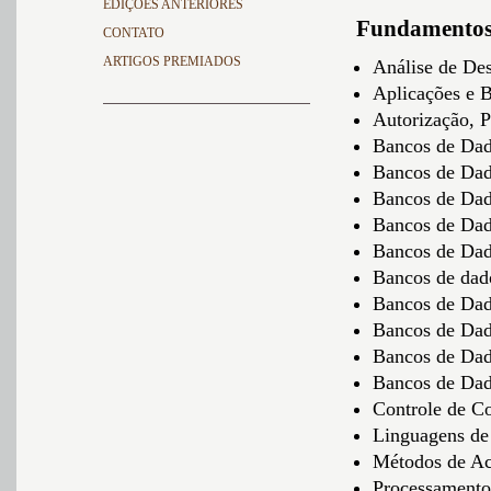
EDIÇÕES ANTERIORES
Fundamentos 
CONTATO
ARTIGOS PREMIADOS
Análise de D
Aplicações e 
Autorização, P
Bancos de Dad
Bancos de Dad
Bancos de Dado
Bancos de Dad
Bancos de Dado
Bancos de dad
Bancos de Dad
Bancos de Dad
Bancos de Dad
Bancos de Da
Controle de C
Linguagens de 
Métodos de Ac
Processamento