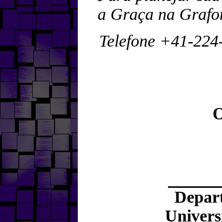
a Graça na Grafont
Telefone +41-224
Depar
Univers