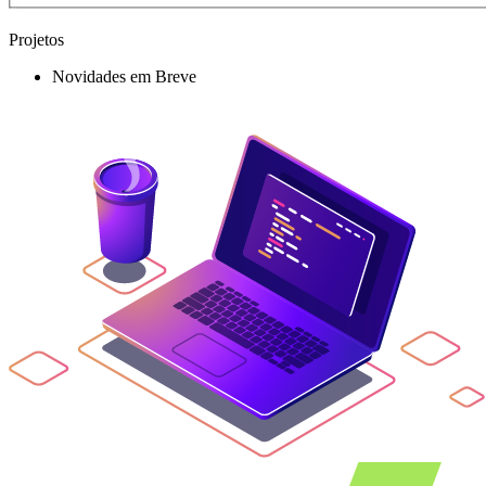
Projetos
Novidades em Breve