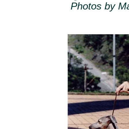
Photos by Ma