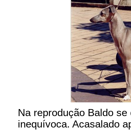
Na reprodução Baldo se 
inequívoca. Acasalado a