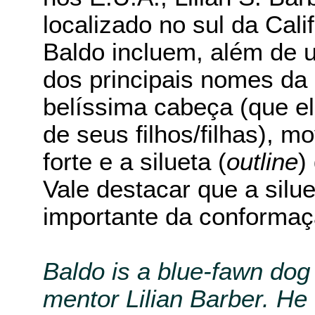
localizado no sul da Cali
Baldo incluem, além de 
dos principais nomes da
belíssima cabeça (que el
de seus filhos/filhas), m
forte e a silueta (
outline
)
Vale destacar que a silue
importante da conformaç
Baldo is a blue-fawn do
mentor Lilian Barber. He