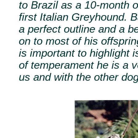
to Brazil as a 10-month 
first Italian Greyhound. 
a perfect outline and a b
on to most of his offsprin
is important to highlight 
of temperament he is a v
us and with the other do