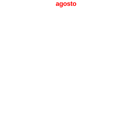
agosto