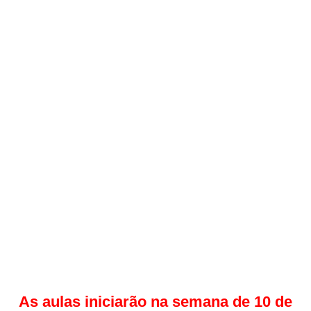
As aulas iniciarão na semana de 10 de